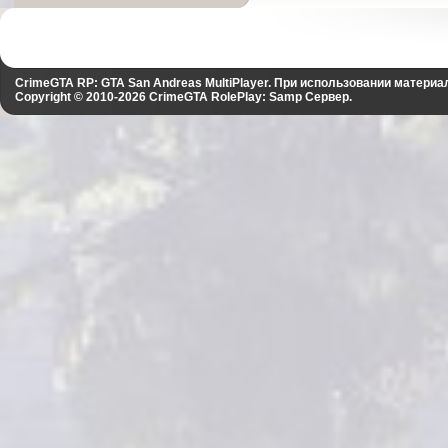
CrimeGTA RP: GTA San Andreas MultiPlayer. При использовании материа
Copyright © 2010-2026
CrimeGTA RolePlay: Samp Сервер
.