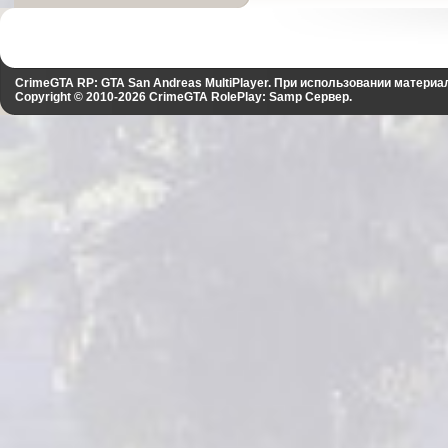
CrimeGTA RP: GTA San Andreas MultiPlayer. При использовании материа
Copyright © 2010-2026
CrimeGTA RolePlay: Samp Сервер
.