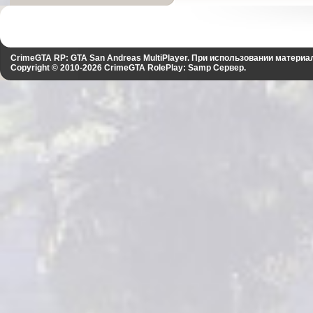
CrimeGTA RP: GTA San Andreas MultiPlayer. При использовании материа
Copyright © 2010-2026
CrimeGTA RolePlay: Samp Сервер
.