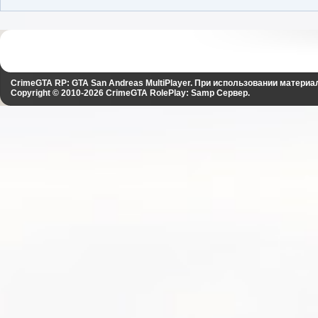
CrimeGTA RP: GTA San Andreas MultiPlayer. При использовании материа
Copyright © 2010-2026
CrimeGTA RolePlay: Samp Сервер
.