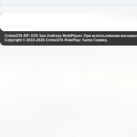
CrimeGTA RP: GTA San Andreas MultiPlayer. При использовании материа
Copyright © 2010-2026
CrimeGTA RolePlay: Samp Сервер
.