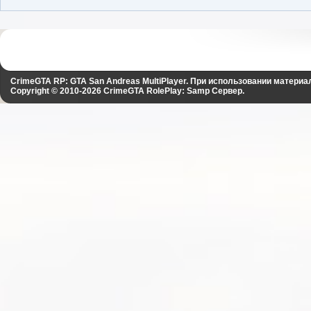
CrimeGTA RP: GTA San Andreas MultiPlayer. При использовании материа
Copyright © 2010-2026
CrimeGTA RolePlay: Samp Сервер
.