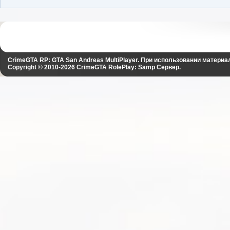
CrimeGTA RP: GTA San Andreas MultiPlayer. При использовании материа
Copyright © 2010-2026
CrimeGTA RolePlay: Samp Сервер
.