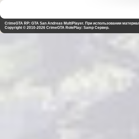
CrimeGTA RP: GTA San Andreas MultiPlayer. При использовании материа
Copyright © 2010-2026
CrimeGTA RolePlay: Samp Сервер
.