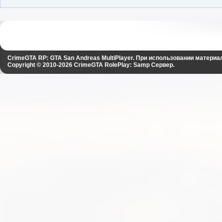
CrimeGTA RP: GTA San Andreas MultiPlayer. При использовании материа
Copyright © 2010-2026
CrimeGTA RolePlay: Samp Сервер
.