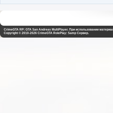
CrimeGTA RP: GTA San Andreas MultiPlayer. При использовании материа
Copyright © 2010-2026
CrimeGTA RolePlay: Samp Сервер
.