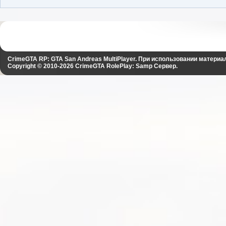
CrimeGTA RP: GTA San Andreas MultiPlayer. При использовании материа
Copyright © 2010-2026
CrimeGTA RolePlay: Samp Сервер
.