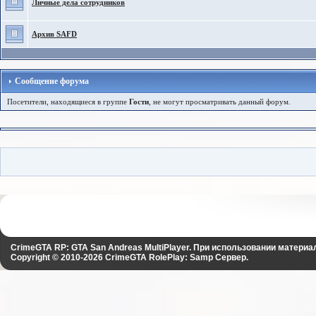
Личные дела сотрудников
Архив SAFD
Сообщение форума
Посетители, находящиеся в группе
Гости
, не могут просматривать данный форум.
CrimeGTA RP: GTA San Andreas MultiPlayer. При использовании материа
Copyright © 2010-2026
CrimeGTA RolePlay: Samp Сервер
.