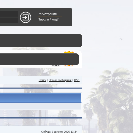
Регистрация
Пароль / код?
Поиск
|
Новые сообщения
|
RSS
Сейчас: 6 августа 2026 13:34