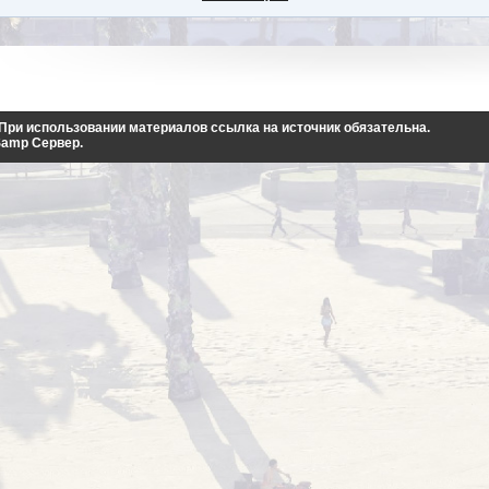
. При использовании материалов ссылка на источник обязательна.
Samp Сервер
.