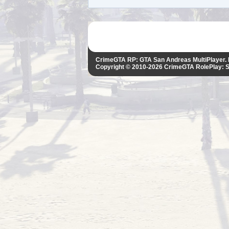
CrimeGTA RP: GTA San Andreas MultiPlayer
Copyright © 2010-2026
CrimeGTA RolePlay: 