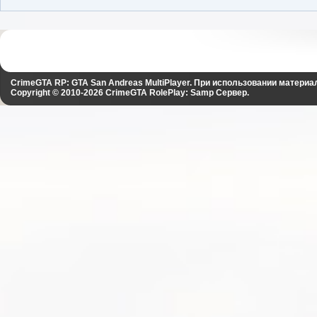
CrimeGTA RP: GTA San Andreas MultiPlayer. При использовании материа
Copyright © 2010-2026
CrimeGTA RolePlay: Samp Сервер
.