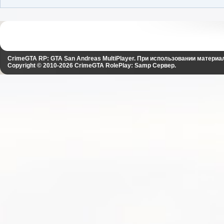
CrimeGTA RP: GTA San Andreas MultiPlayer. При использовании материа
Copyright © 2010-2026
CrimeGTA RolePlay: Samp Сервер
.